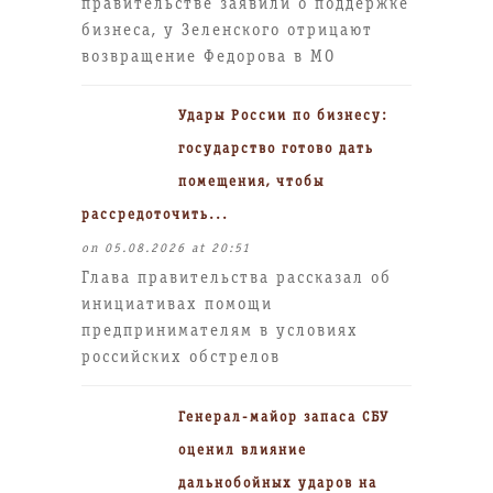
правительстве заявили о поддержке
бизнеса, у Зеленского отрицают
возвращение Федорова в МО
Удары России по бизнесу:
государство готово дать
помещения, чтобы
рассредоточить...
on 05.08.2026 at 20:51
Глава правительства рассказал об
инициативах помощи
предпринимателям в условиях
российских обстрелов
Генерал-майор запаса СБУ
оценил влияние
дальнобойных ударов на