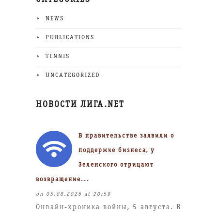
NEWS
PUBLICATIONS
TENNIS
UNCATEGORIZED
НОВОСТИ ЛИГА.NET
В правительстве заявили о
поддержке бизнеса, у
Зеленского отрицают
возвращение...
on 05.08.2026 at 20:59
Онлайн-хроника войны, 5 августа. В