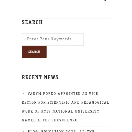
SEARCH
RECENT NEWS
VADYM POPKO APPOINTED AS VICE-
RECTOR FOR SCIENTIFIC AND PEDAGOGICAL
WORK OF KYIV NATIONAL UNIVERSITY
NAMED AFTER SHEVCHENKO