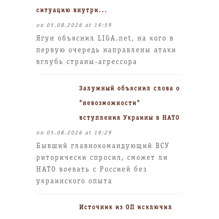
ситуацию внутри...
on 05.08.2026 at 19:59
Ягун объяснил LIGA.net, на кого в
первую очередь направлены атаки
вглубь страны-агрессора
Залужный объяснил слова о
"невозможности"
вступления Украины в НАТО
on 05.08.2026 at 19:29
Бывший главнокомандующий ВСУ
риторически спросил, сможет ли
НАТО воевать с Россией без
украинского опыта
Источник из ОП исключил