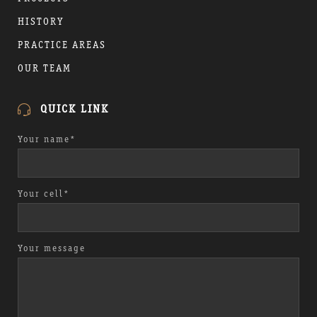
HISTORY
PRACTICE AREAS
OUR TEAM
QUICK LINK
Your name*
Your cell*
Your message