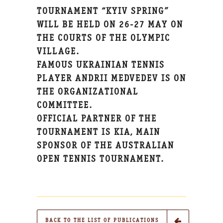
TOURNAMENT “KYIV SPRING”
WILL BE HELD ON 26-27 MAY ON
THE COURTS OF THE OLYMPIC
VILLAGE.
FAMOUS UKRAINIAN TENNIS
PLAYER ANDRII MEDVEDEV IS ON
THE ORGANIZATIONAL
COMMITTEE.
OFFICIAL PARTNER OF THE
TOURNAMENT IS KIA, MAIN
SPONSOR OF THE AUSTRALIAN
OPEN TENNIS TOURNAMENT.
BACK TO THE LIST OF PUBLICATIONS