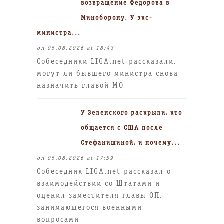
возвращение Федорова в
Миноборону. У экс-
министра...
on 05.08.2026 at 18:43
Собеседники LIGA.net рассказали,
могут ли бывшего министра снова
назначить главой МО
У Зеленского раскрыли, кто
общается с США после
Стефанишиной, и почему...
on 05.08.2026 at 17:59
Собеседник LIGA.net рассказал о
взаимодействии со Штатами и
оценил заместителя главы ОП,
занимающегося военными
вопросами