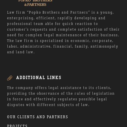
Law firm “Popko Brothers and Partners” is a young,
enterprising, efficient, rapidly developing and
professional team able for quick reaction to
customer’s requests and complete satisfaction of their
need for complex legal maintenance of their business.
The law firm is specialized in economic, corporate,
labor, administrative, financial, family, antimonopoly
and land law.
ADDITIONAL LINKS
The company offers legal assistance to its clients,
providing the observance of the rules of legislation
in force and effectively regulates possible legal
disputes with different subjects of law.
OUR CLIENTS AND PARTNERS
PROJECTS